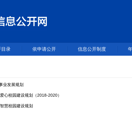
开目录
依申请公开
信息公开制度
”事业发展规划
心校园建设规划（2018-2020）
智慧校园建设规划