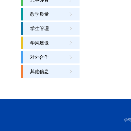
教学质量
学生管理
学风建设
对外合作
其他信息
学院