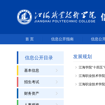
首 页
信息公开指南
信息公
发展规划
信息公开目录
江海学院“十四五
基本信息
江海职业技术学院爱
招生考试
江海职业技术学院
财务资产
人事师资