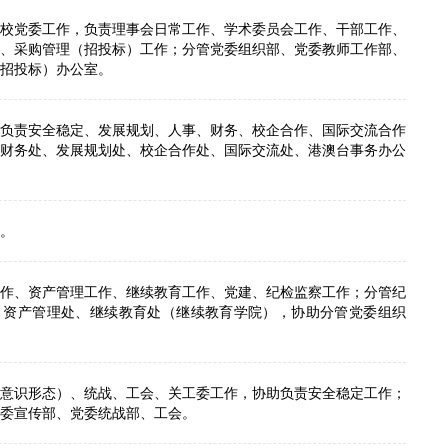
校党委工作，负责理事会日常工作、学术委员会工作、干部工作、
、采购管理（招投标）工作；分管党委组织部、党委教师工作部、
招投标）办公室。
负责安全稳定、发展规划、人事、财务、校企合作、国际交流合作
财务处、发展规划处、校企合作处、国际交流处、港澳台事务办公
。
作、资产管理工作、继续教育工作、党建、纪检监察工作；分管纪
、资产管理处、继续教育处（继续教育学院），协助分管党委组织
意识形态）、统战、工会、关工委工作，协助负责安全稳定工作；
委宣传部、党委统战部、工会。