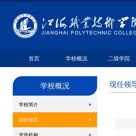
首页
学校概况
二级学院
现任领
学校概况
学校简介
现任领导
党政机构