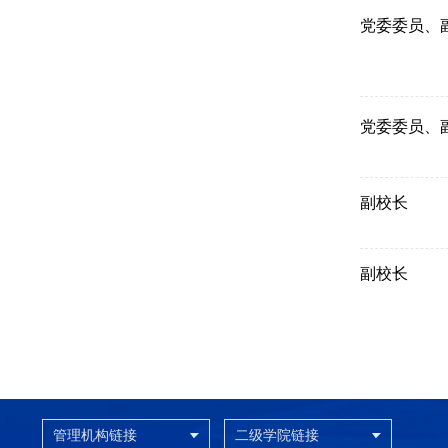
党委委员、
党委委员、
副校长
副校长
管理机构链接
二级学院链接