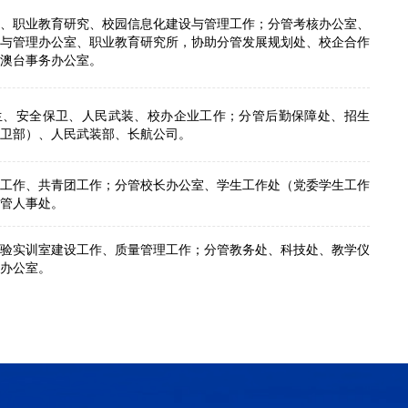
、职业教育研究、校园信息化建设与管理工作；分管考核办公室、
与管理办公室、职业教育研究所，协助分管发展规划处、校企合作
澳台事务办公室。
生、安全保卫、人民武装、校办企业工作；分管后勤保障处、招生
卫部）、人民武装部、长航公司。
工作、共青团工作；分管校长办公室、学生工作处（党委学生工作
管人事处。
验实训室建设工作、质量管理工作；分管教务处、科技处、教学仪
办公室。