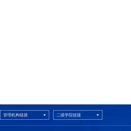
管理机构链接
二级学院链接