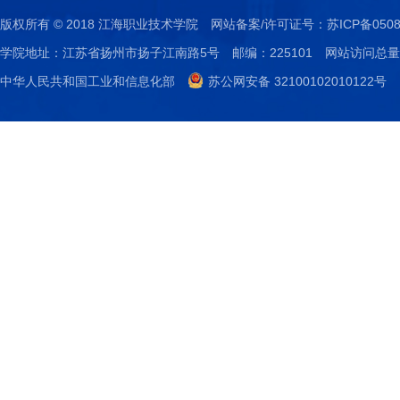
版权所有 © 2018 江海职业技术学院
网站备案/许可证号：
苏ICP备0508
学院地址：江苏省扬州市扬子江南路5号
邮编：225101
网站访问总量：
中华人民共和国工业和信息化部
苏公网安备 32100102010122号