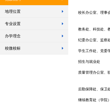
地理位置
校长办公室、理事
专业设置
教务处、科技处、
办学理念
纪委办公室、监察
校微校标
学生工作处、党委
招生与就业处
质量管理办公室、
后勤保障处、保卫
继续教育处（学院