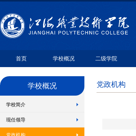
首页
学校概况
二级学院
党政机构
学校概况
学校简介
现任领导
党政机构