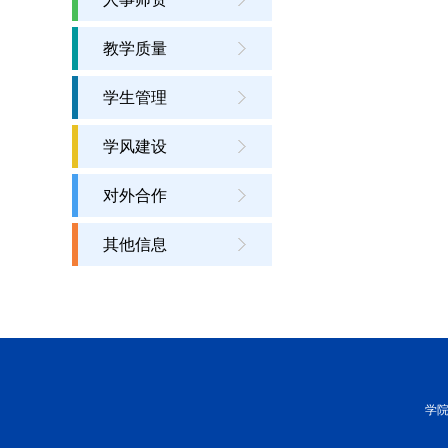
教学质量
学生管理
学风建设
对外合作
其他信息
学院