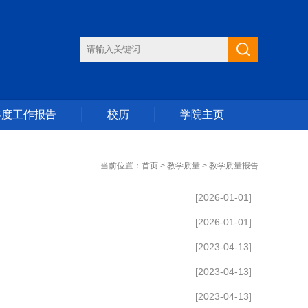
年度工作报告
校历
学院主页
当前位置：首页 > 教学质量 > 教学质量报告
[2026-01-01]
[2026-01-01]
[2023-04-13]
[2023-04-13]
[2023-04-13]