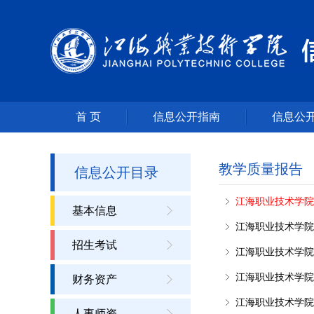
首 页
信息公开指南
信息公
教学质量报告
信息公开目录
江海职业技术学院高
基本信息
江海职业技术学院高
招生考试
江海职业技术学院高
江海职业技术学院高
财务资产
江海职业技术学院
人事师资