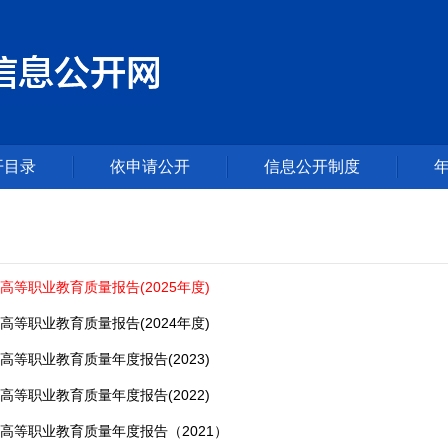
开目录
依申请公开
信息公开制度
等职业教育质量报告(2025年度)
等职业教育质量报告(2024年度)
等职业教育质量年度报告(2023)
等职业教育质量年度报告(2022)
高等职业教育质量年度报告（2021）