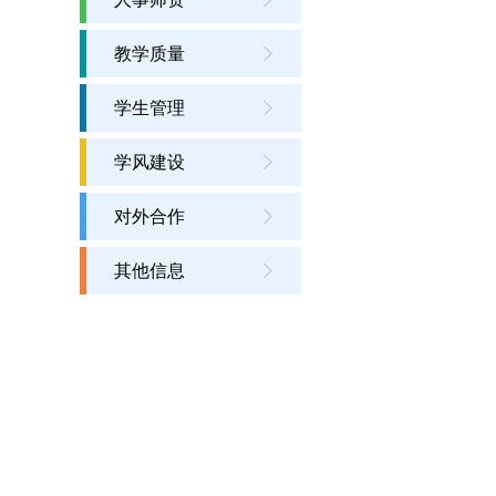
教学质量
学生管理
学风建设
对外合作
其他信息