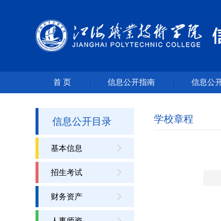
首 页
信息公开指南
信息公
学校章程
信息公开目录
基本信息
招生考试
财务资产
人事师资