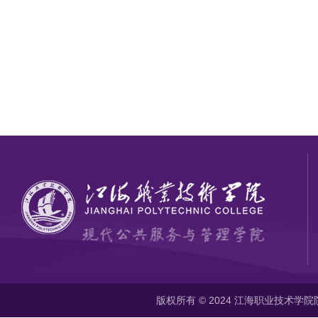
版权所有 © 2024 江海职业技术