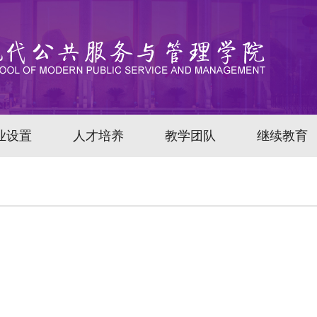
业设置
人才培养
教学团队
继续教育