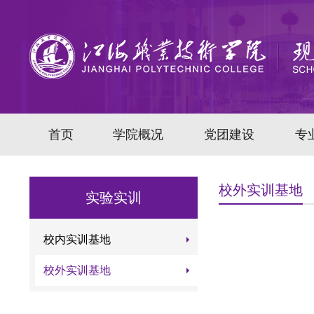
首页
学院概况
党团建设
专
校外实训基地
实验实训
校内实训基地
校外实训基地