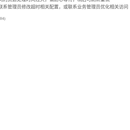
联系管理员修改超时相关配置，或联系业务管理员优化相关访问
4)