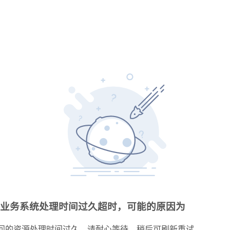
业务系统处理时间过久超时，可能的原因为
问的资源处理时间过久，请耐心等待，稍后可刷新重试