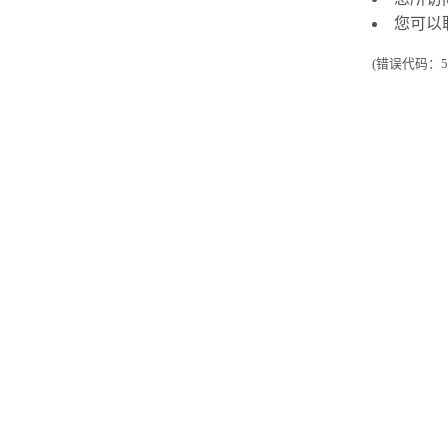
您可以
(错误代码：50