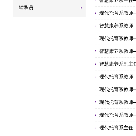
智慧康养系主任
辅导员
现代托育系教师
智慧康养系教师
现代托育系教师
智慧康养系教师
智慧康养系副主
现代托育系教师
现代托育系教师
现代托育系教师
现代托育系教师
现代托育系主任