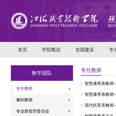
首页
学院概况
党团建设
专
专任教师
教学团队
智慧康养系教师
专任教师
智慧康养系教师
兼职教师
现代托育系教师
专业群指导委员会