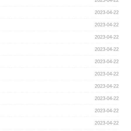
2023-04-22
2023-04-22
2023-04-22
2023-04-22
2023-04-22
2023-04-22
2023-04-22
2023-04-22
2023-04-22
2023-04-22
2023-04-22