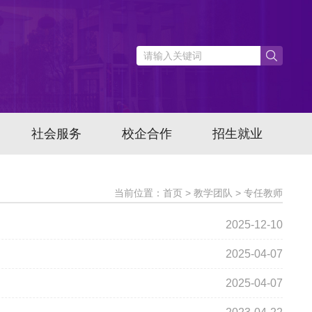
社会服务
校企合作
招生就业
当前位置：首页 > 教学团队 > 专任教师
2025-12-10
2025-04-07
2025-04-07