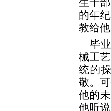
生干部
的年纪
教给他
毕
械工艺
统的
敬。可
他的未
他听说