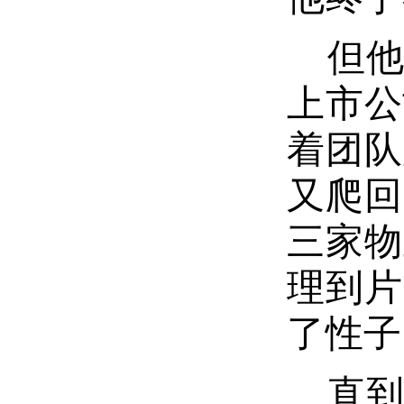
但
上市公
着团队
又爬回
三家物
理到片
了性子
直