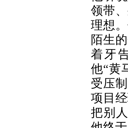
领带、
理想。
陌生的
着牙
他“黄
受压制
项目经
把别人
他终于