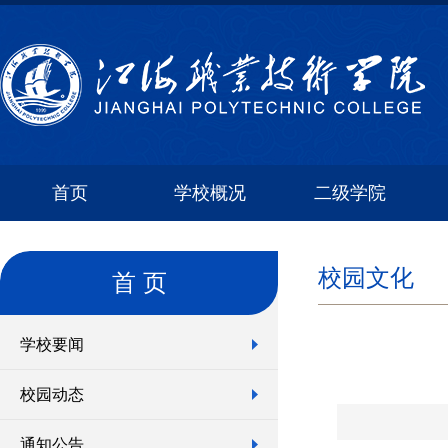
首页
学校概况
二级学院
校园文化
首 页
学校要闻
校园动态
通知公告