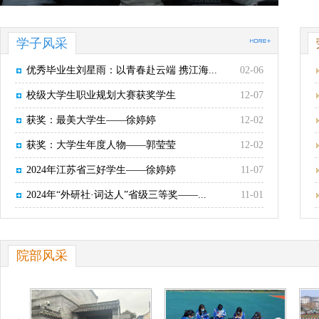
学子风采
优秀毕业生刘星雨：以青春赴云端 携江海...
02-06
校级大学生职业规划大赛获奖学生
12-07
获奖：最美大学生——徐婷婷
12-02
获奖：大学生年度人物——郭莹莹
12-02
2024年江苏省三好学生——徐婷婷
11-07
2024年“外研社·词达人”省级三等奖——...
11-01
院部风采