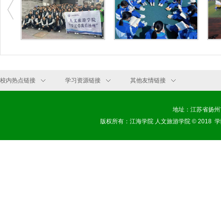
校内热点链接
学习资源链接
其他友情链接
地址：江苏省扬州市扬子
版权所有：江海学院 人文旅游学院
© 2018
学院