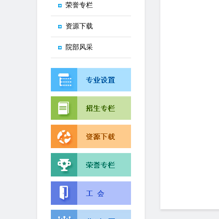
荣誉专栏
资源下载
院部风采