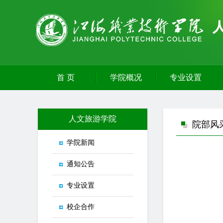
首 页
学院概况
专业设置
人文旅游学院
院部风
学院新闻
通知公告
专业设置
校企合作