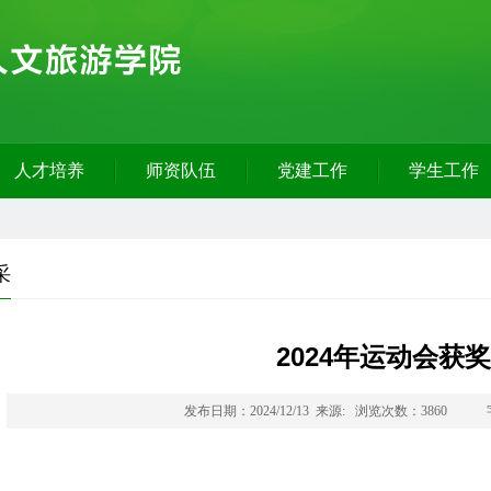
人才培养
师资队伍
党建工作
学生工作
采
2024年运动会获奖
发布日期：2024/12/13 来源: 浏览次数：3860