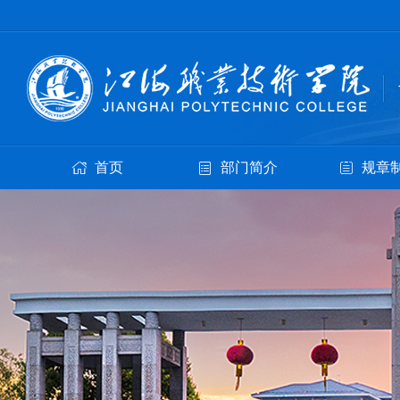
首页
部门简介
规章