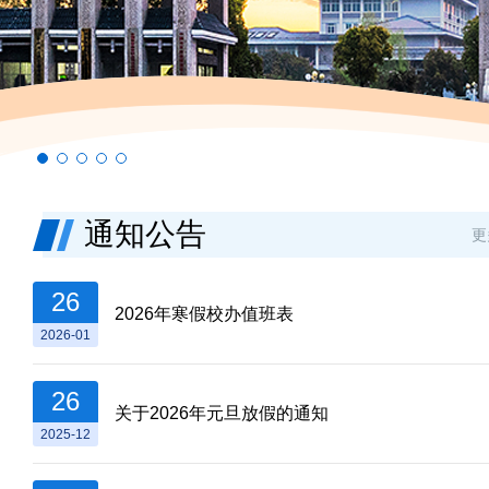
通知公告
更
26
2026年寒假校办值班表
2026-01
26
关于2026年元旦放假的通知
2025-12