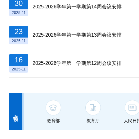
30
2025-2026学年第一学期第14周会议安排
2025-11
23
2025-2026学年第一学期第13周会议安排
2025-11
16
2025-2026学年第一学期第12周会议安排
2025-11
友情链接
教育部
教育厅
人民日