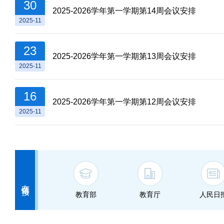
30
2025-2026学年第一学期第14周会议安排
2025-11
23
2025-2026学年第一学期第13周会议安排
2025-11
16
2025-2026学年第一学期第12周会议安排
2025-11
友情链接
教育部
教育厅
人民日