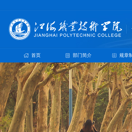
首页
部门简介
规章