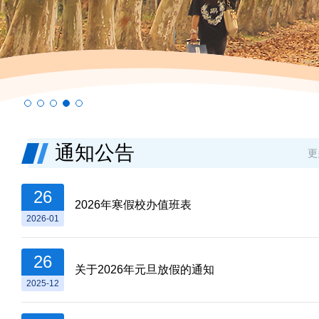
通知公告
更
26
2026年寒假校办值班表
我校召开2025年度春季学期务
2026-01
26
关于2026年元旦放假的通知
2025-12
2025-02-11