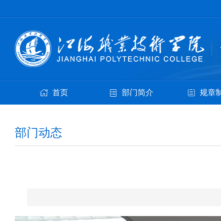
首页
部门简介
规章
部门动态