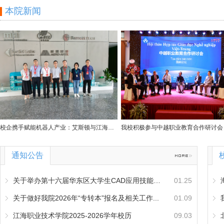
本院新闻
校企携手赋能机器人产业：艾斯顿与江海学院...
通知公告
关于举办第十六届华东区大学生CAD应用技能竞...
01.25
关于做好我院2026年“专转本”报名及相关工作...
01.09
江海职业技术学院2025-2026学年校历
09.03