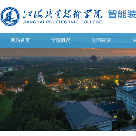
网站首页
学院概况
党团建设