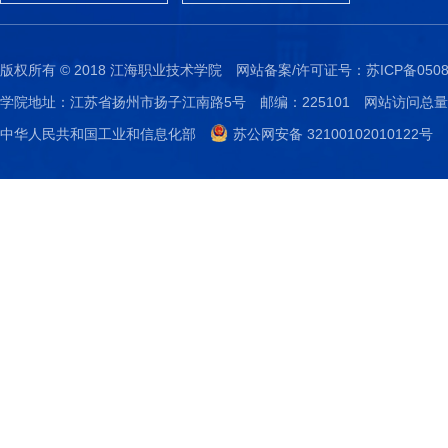
版权所有 © 2018 江海职业技术学院
网站备案/许可证号：
苏ICP备0508
学院地址：江苏省扬州市扬子江南路5号
邮编：225101
网站访问总量：
中华人民共和国工业和信息化部
苏公网安备 32100102010122号