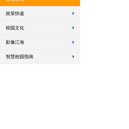
政策快递
校园文化
影像江海
智慧校园指南