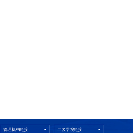
管理机构链接
二级学院链接