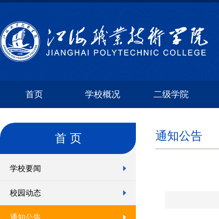
首页
学校概况
二级学院
通知公告
首 页
学校要闻
校园动态
通知公告