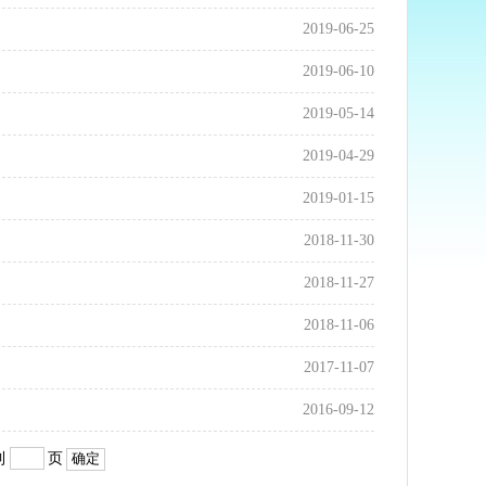
2019-06-25
2019-06-10
2019-05-14
2019-04-29
2019-01-15
2018-11-30
2018-11-27
2018-11-06
2017-11-07
2016-09-12
到
页