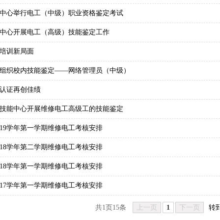
中心举行电工（中级）职业资格鉴定考试
中心开展电工（高级）技能鉴定工作
培训新局面
组织校内技能鉴定——网络管理员（中级）
认证再创佳绩
技能中心开展维修电工高级工的技能鉴定
－2019学年第一学期维修电工考核安排
－2018学年第二学期维修电工考核安排
－2018学年第一学期维修电工考核安排
－2017学年第一学期维修电工考核安排
共1页15条
上一页
1
下一页
转