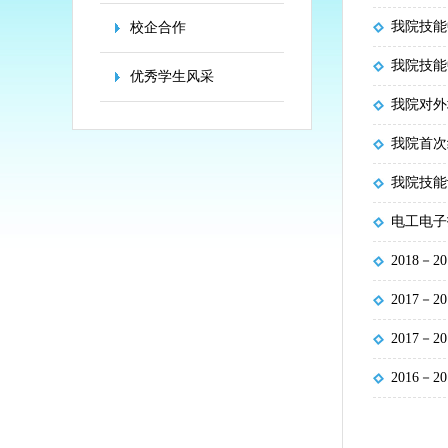
我院技能
校企合作
我院技能
优秀学生风采
我院对外
我院首次
我院技能
电工电子
2018
2017
2017
2016