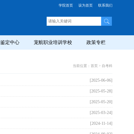
学院首页
设为首页
联系我们
能鉴定中心
宠航职业培训学校
政策专栏
当前位置：首页 > 自考科
[2025-06-06]
[2025-05-28]
[2025-05-20]
[2025-03-24]
[2024-11-14]