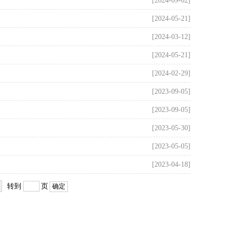
[2024-09-02]
[2024-05-21]
[2024-03-12]
[2024-05-21]
[2024-02-29]
[2023-09-05]
[2023-09-05]
[2023-05-30]
[2023-05-05]
[2023-04-18]
转到
页