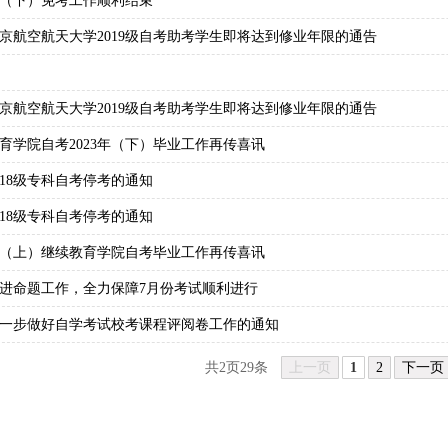
4年（下）免考工作顺利结束
京航空航天大学2019级自考助考学生即将达到修业年限的通告
京航空航天大学2019级自考助考学生即将达到修业年限的通告
育学院自考2023年（下）毕业工作再传喜讯
018级专科自考停考的通知
018级专科自考停考的通知
3年（上）继续教育学院自考毕业工作再传喜讯
进命题工作，全力保障7月份考试顺利进行
一步做好自学考试校考课程评阅卷工作的通知
共2页29条
上一页
1
2
下一页