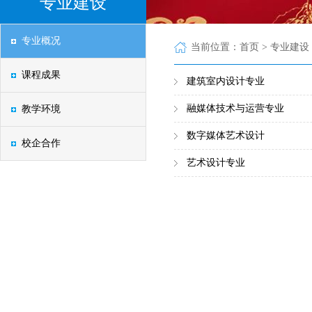
专业建设
专业概况
当前位置：首页 > 专业建设
课程成果
建筑室内设计专业
融媒体技术与运营专业
教学环境
数字媒体艺术设计
校企合作
艺术设计专业