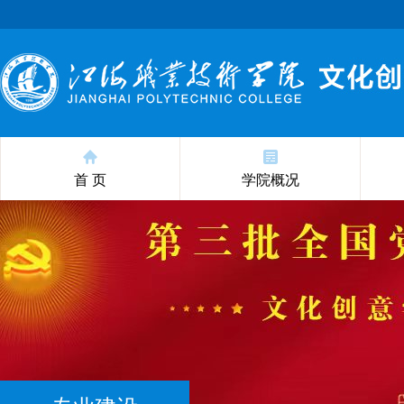
首 页
学院概况