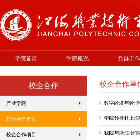
学院首页
学院概况
党群工
校企合作单
校企合作
数字经济与管理
产业学院
学院领导赴上海
校企合作单位
我院与浙江衡信
校企合作项目