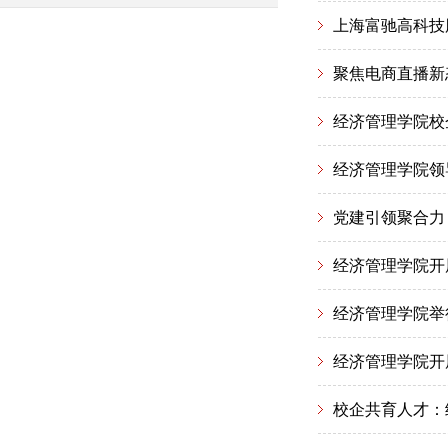
上海富驰高科技
聚焦电商直播新
经济管理学院校
经济管理学院领
党建引领聚合力
经济管理学院开
经济管理学院举
经济管理学院开
校企共育人才：