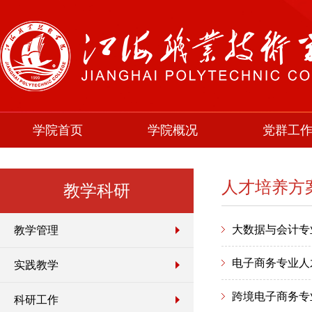
学院首页
学院概况
党群工
人才培养方
教学科研
大数据与会计专
教学管理
电子商务专业人
实践教学
跨境电子商务专
科研工作