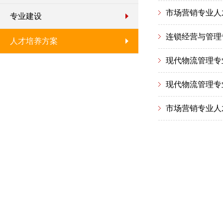
市场营销专业人
专业建设
连锁经营与管理
人才培养方案
现代物流管理专
现代物流管理专
市场营销专业人