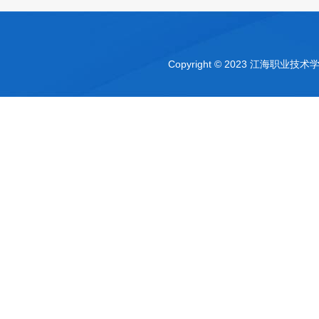
Copyright © 2023 江