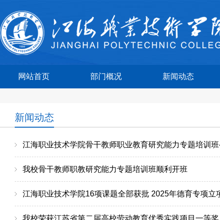
网站首页
部门概况
新闻动态
新闻动态
江海职业技术学院骨干教师职业教育研究能力专题培训班
我校骨干教师职教研究能力专题培训班顺利开班
江海职业技术学院16项课题全部获批 2025年德育专项立
我校荣获江苏省第二届高校劳动教育优秀实践项目一等奖