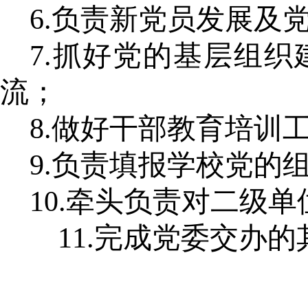
6.负责新党员发展及
7.抓好党的基层组
流；
8.做好干部教育培训
9.负责填报学校党的
10.牵头负责对二级
11.完成党委交办的