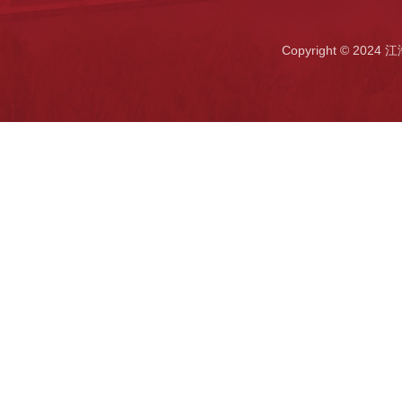
Copyright ©