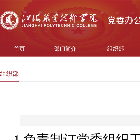
首页
部门简介
组织部
组织部
1.负责制订党委组