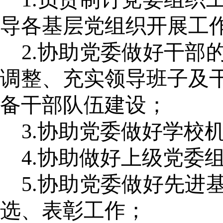
导各基层党组织开展工
2.协助党委做好干
调整、充实领导班子及
备干部队伍建设；
3.协助党委做好学校
4.协助做好上级党委
5.协助党委做好先
选、表彰工作；