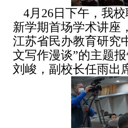
4月26日下午，我
新学期首场学术讲座
江苏省民办教育研究
文写作漫谈”的主题
刘峻，副校长任雨出