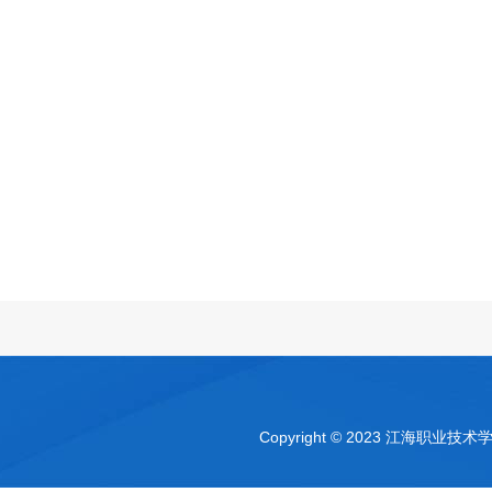
Copyright © 2023 江