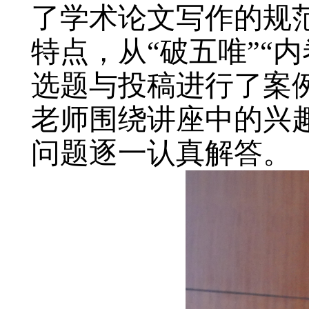
了学术论文写作的规
特点，从“破五唯”“
选题与投稿进行了案
老师围绕讲座中的兴
问题逐一认真解答。