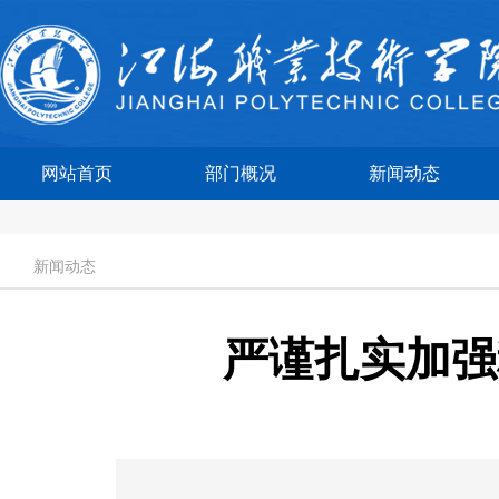
网站首页
部门概况
新闻动态
新闻动态
严谨扎实加强