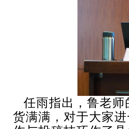
任雨指
出，鲁老师
货满满，对于大家进