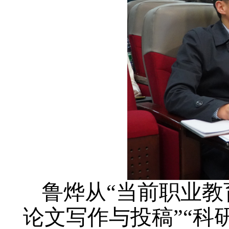
鲁烨从“当前职业教
论文写作与投稿”“科