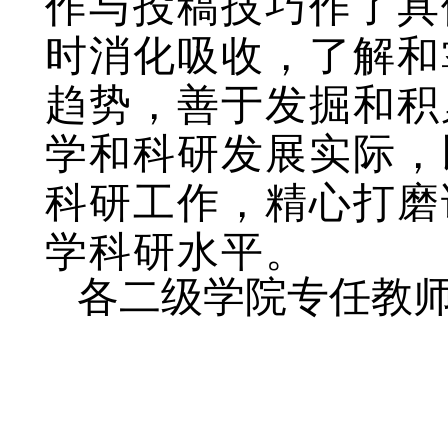
作与投稿技巧作了具
时消化吸收，了解和
趋势，善于发掘和积
学和科研发展实际，
科研工作，精心打磨
学科研水平。
各二级学院专任教