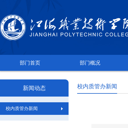
部门首页
部门概况
校内质管办新闻
新闻动态
校内质管办新闻