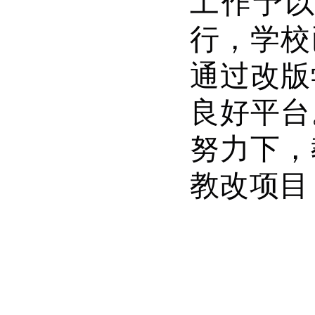
工作予
行，学校
通过改版
良好平台
努力下，
教改项目