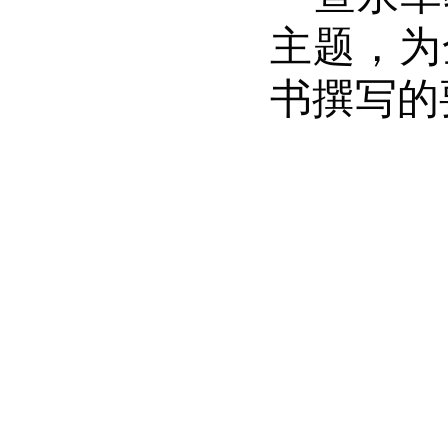
主题，为
书撰写的