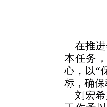
在推进
本任务
心，以“
标
，确保
刘宏希