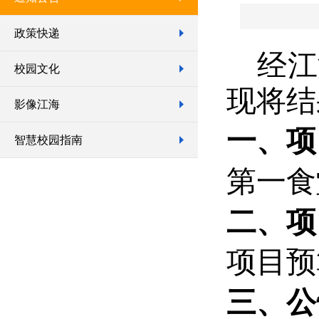
政策快递
经江
校园文化
现将结
影像江海
一、
项
智慧校园指南
第一食
二、
项
项目预
三、
公