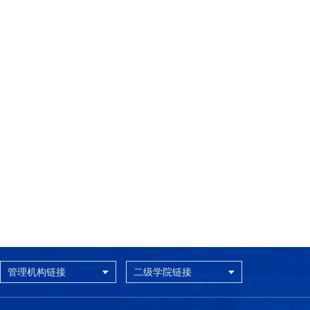
管理机构链接
二级学院链接