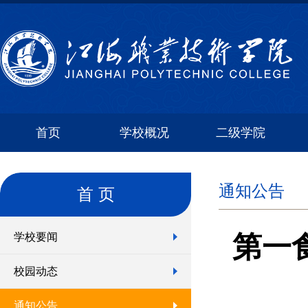
首页
学校概况
二级学院
通知公告
首 页
第一
学校要闻
校园动态
通知公告