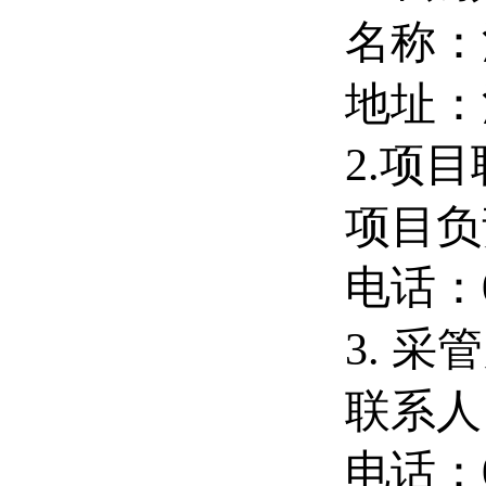
名称：
地址：
2.项
项目负
电话：
3.
采管
联系人
电话：