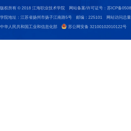
版权所有 © 2018 江海职业技术学院
网站备案/许可证号：
苏ICP备0508
学院地址：江苏省扬州市扬子江南路5号
邮编：225101
网站访问总量：
中华人民共和国工业和信息化部
苏公网安备 32100102010122号