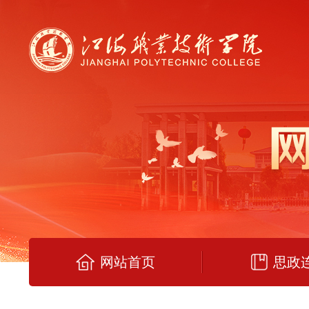
网站首页
思政