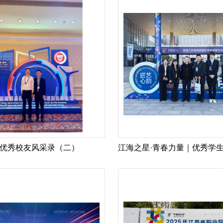
优秀校友风采录（二）