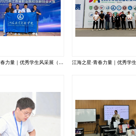
江海之星·青春力量｜优秀学生风采展（4）