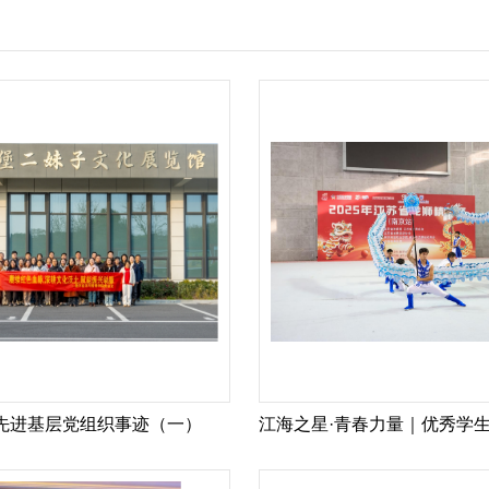
|先进基层党组织事迹（一）