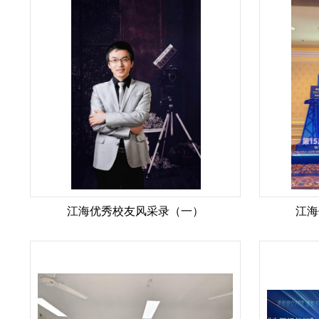
江海优秀校友风采录（一）
江海