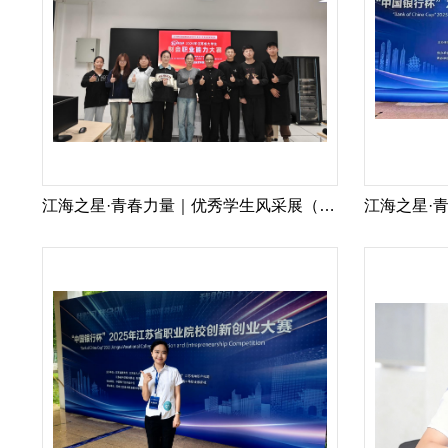
江海之星·青春力量｜优秀学生风采展（5）