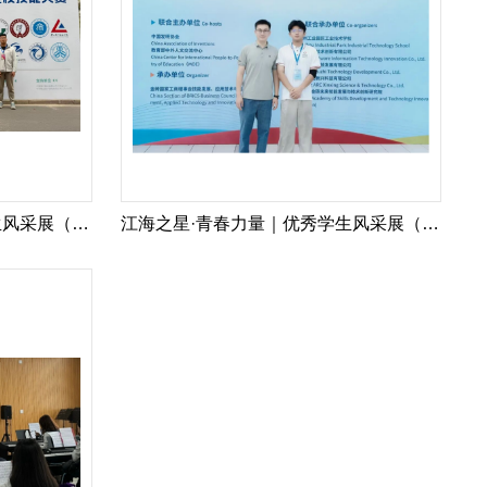
江海之星·青春力量｜优秀学生风采展（3）
江海之星·青春力量｜优秀学生风采展（2）