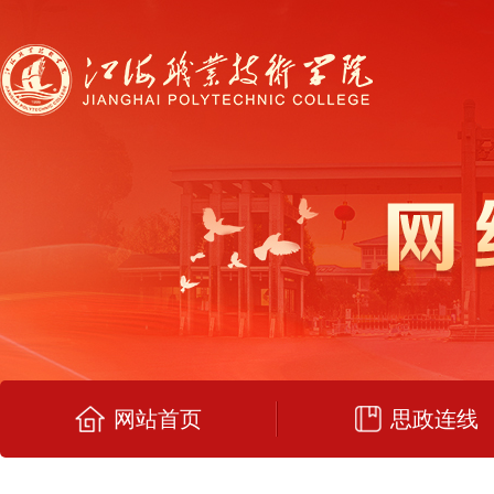
网站首页
思政连线