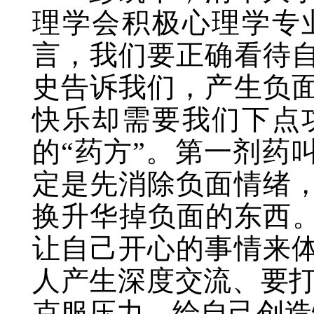
理学会积极心理学专
言，我们要正确看待
史告诉我们，产生负
快乐却需要我们下点
的“药方”。第一剂药
定是先消除负面情绪
换升华掉负面的东西。
让自己开心的事情来
人产生深度交流、要打
克服压力，给自己创造