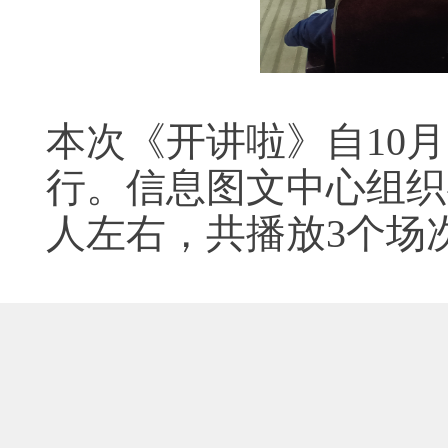
本次《开讲啦》自10月
行。
信息图文中心组织
人左右，共播放3个场