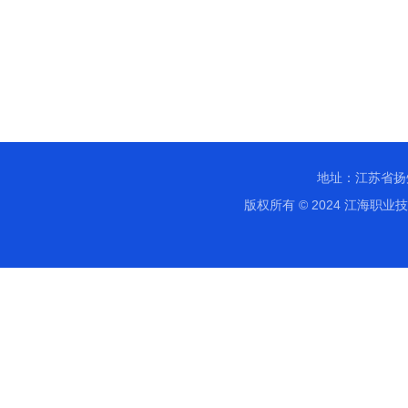
地址：江苏省扬
版权所有 © 2024 江海