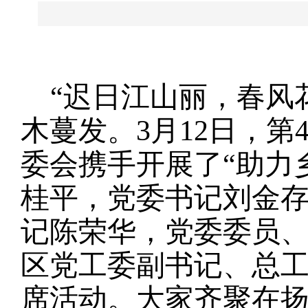
“迟日江山丽，春风
木蔓发。
3月12日，
委会携手开展了“助力
桂平，党委书记刘金
记陈荣华，党委委员
区党工委副书记、总
席活动。大家齐聚在