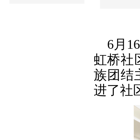
6月
虹桥社
族团结
进了社