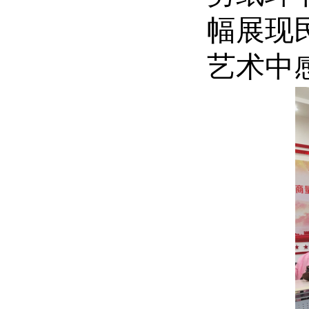
幅展现
艺术中