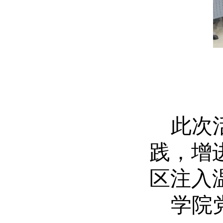
此次
践，增
区注入
学院