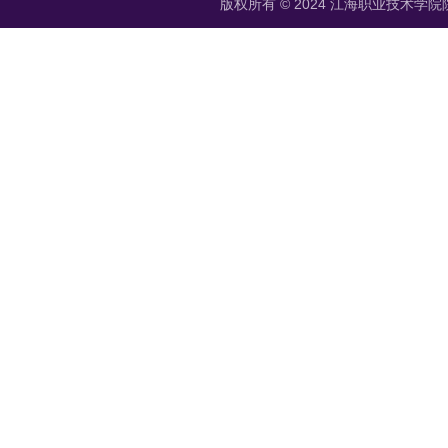
版权所有 © 2024 江海职业技术