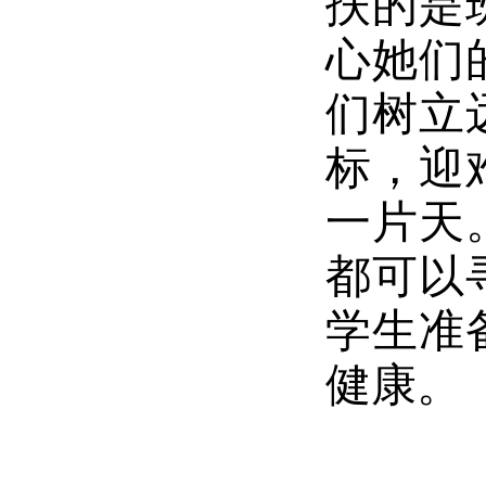
扶的是
心她们
们树立
标，迎
一片天
都可以
学生准
健康。