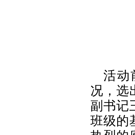
活动
况，选
副书记
班级的