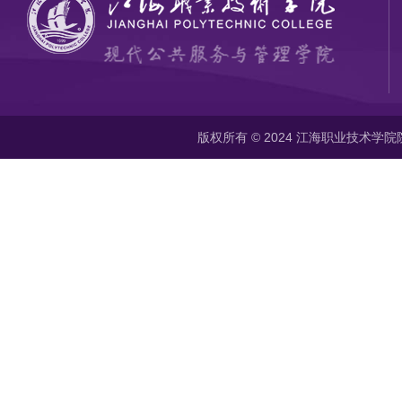
版权所有 © 2024 江海职业技术