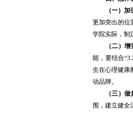
（一）加
更加突出的位
学院实际，制
（二）
增
能，要结合
“
生在心理健康
动品牌。
（三）做
围，建立健全