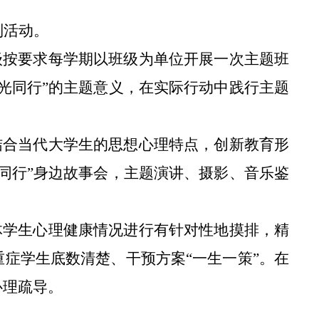
列活动。
级按要求每学期以班级为单位开展一次主题班
沐光同行”的主题意义，在实际行动中践行主题
结合当代大学生的思想心理特点，创新教育形
光同行”身边故事会，主题演讲、摄影、音乐鉴
体学生心理健康情况进行有针对性地摸排，精
重症学生底数清楚、干预方案
“一生一策”。在
心理疏导。