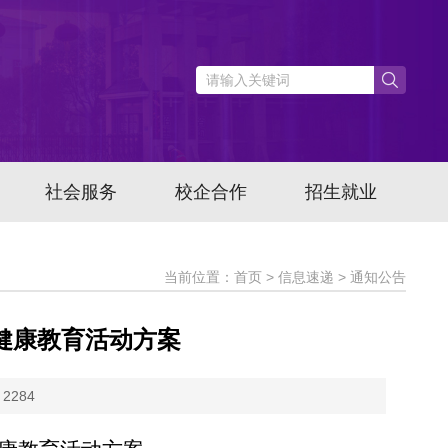
社会服务
校企合作
招生就业
当前位置：首页 > 信息速递 > 通知公告
理健康教育活动方案
2284