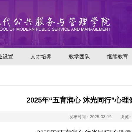
业设置
人才培养
教学团队
继续教育
2025年“五育润心 沐光同行”心
发布时间：2025-03-19
浏览：