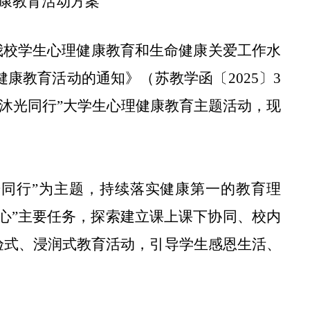
理健康教育活动方案
我校学生心理健康教育和生命健康关爱工作水
康教育活动的通知》（苏教学函〔2025〕3
 沐光同行”大学生心理健康教育主题活动，现
沐光同行”为主题，持续落实健康第一的教育理
心”主要任务，探索建立课上课下协同、校内
验式、浸润式教育活动，引导学生感恩生活、