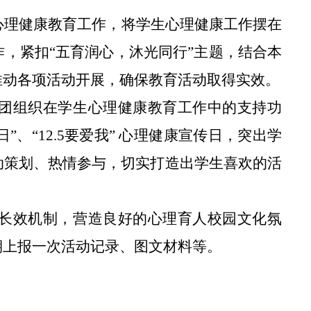
心理健康教育工作，将学生心理健康工作摆在
作，紧扣
“五育润心，沐光同行”主题，结合本
推动各项活动开展，确保教育活动取得实效。
团组织在学生心理健康教育工作中的支持功
卫生日”、“12.5要爱我” 心理健康宣传日，突出学
动策划、热情参与，切实打造出学生喜欢的活
长效机制，营造良好的心理育人校园文化氛
期上报一次活动记录、图文材料等。