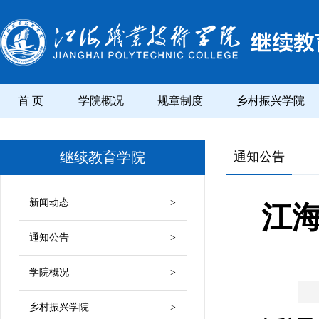
首 页
学院概况
规章制度
乡村振兴学院
继续教育学院
通知公告
新闻动态
>
江海
通知公告
>
学院概况
>
乡村振兴学院
>