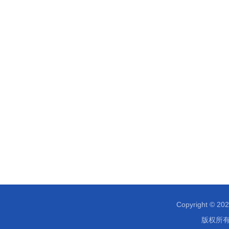
Copyright © 202
版权所有