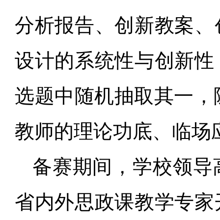
分析报告、创新教案、
设计的系统性与创新性
选题中随机抽取其一，
教师的理论功底、临场
备赛期间，学校领导
省内外思政课教学专家