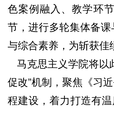
色案例融入、教学环
节，进行多轮集体备课
与综合素养，为斩获佳
马克思主义学院将以
促改”机制，聚焦《习
程建设，着力打造有温