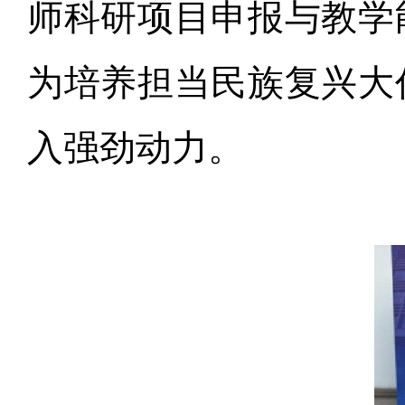
师科研项目申报与教学
为培养担当民族复兴大
入强劲动力。