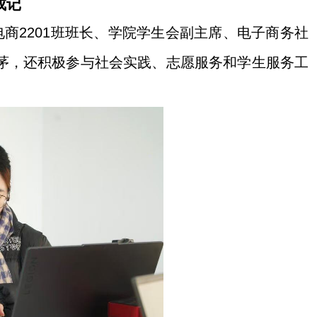
成记
电商
2201
班班长、学院学生会副主席、电子商务社
茅，还积极参与社会实践、志愿服务和学生服务工