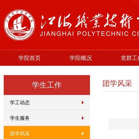
学院首页
学院概况
党群工
团学风采
学生工作
学工动态
学生服务
团学风采