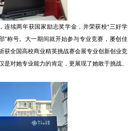
，连续两年获国家励志奖学金，并荣获校“三好学
生干部”称号。大一期间就开始参与专业竞赛，屡创佳
斩获全国高校商业精英挑战赛会展专业创新创业竞
仅是对她专业能力的肯定，更展现了她敢于挑战、