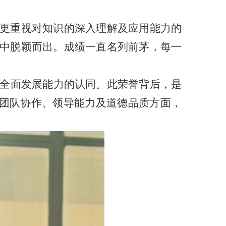
更重视对知识的深入理解及应用能力的
中脱颖而出。成绩一直名列前茅，每一
全面发展能力的认同。此荣誉背后，是
明在团队协作、领导能力及道德品质方面，