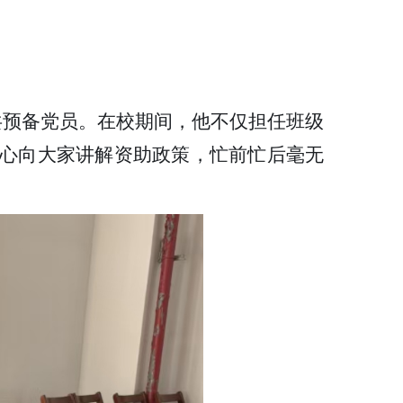
中共预备党员。在校期间，他不仅担任班级
心向大家讲解资助政策，忙前忙后毫无