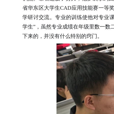
省华东区大学生CAD应用技能赛一等
学研讨交流。专业的训练使他对专业课
学生”，虽然专业成绩在年级里数一数
下来的，并没有什么特别的窍门。