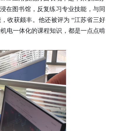
沉浸在图书馆，反复练习专业技能，与同
，收获颇丰。他还被评为 “江苏省三好
些机电一体化的课程知识，都是一点点啃