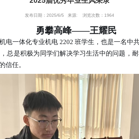
2025届优秀毕业生风采录
发布日期：2025/6/5 来源: 浏览次数：1964
勇攀高峰——王耀民
机电一体化专业机电
2202 班学生，也是一名
使，总是积极为同学们解决学习生活中的问题，耐
的信任。