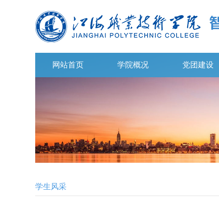
网站首页
学院概况
党团建设
学生风采