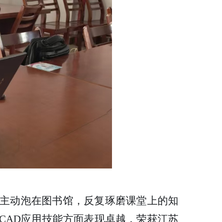
主动泡在图书馆，反复琢磨课堂上的知
CAD应用技能方面表现卓越，荣获江苏