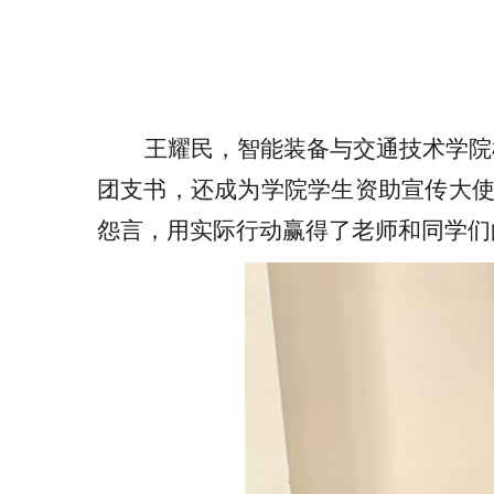
王耀民，智能装备与交通技术学院
团支书，还成为学院学生资助宣传大
怨言，用实际行动赢得了老师和同学们