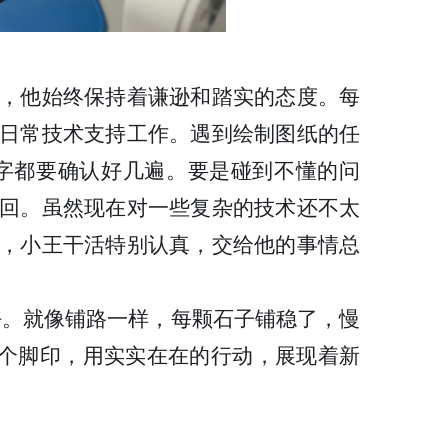
，他始终保持着谦逊和踏实的态度。每
日常技术支持工作。遇到绘制图纸的任
字都要确认好几遍。要是碰到不懂的问
回。虽然现在对一些复杂的技术还不太
，小王干活特别认真，交给他的事情总
好。就像铺路一样，每颗石子铺稳了，慢
一个脚印，用实实在在的行动，展现着新