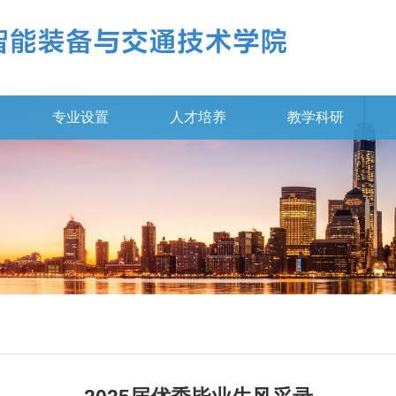
专业设置
人才培养
教学科研